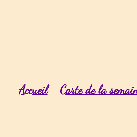
Accueil
Carte de la semai