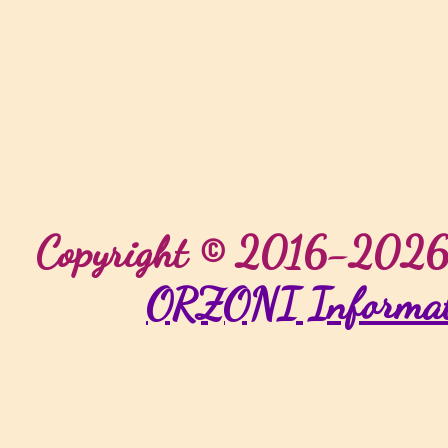
Copyright © 2016-2026 O
ORZONI Informat